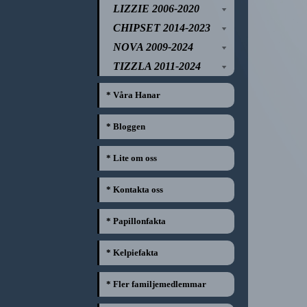
LIZZIE 2006-2020
CHIPSET 2014-2023
NOVA 2009-2024
TIZZLA 2011-2024
* Våra Hanar
* Bloggen
* Lite om oss
* Kontakta oss
* Papillonfakta
* Kelpiefakta
* Fler familjemedlemmar