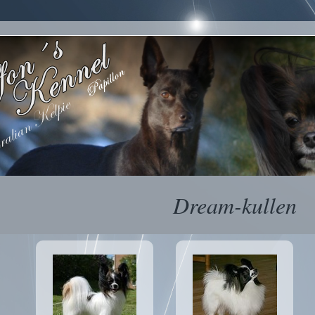
Dream-kullen