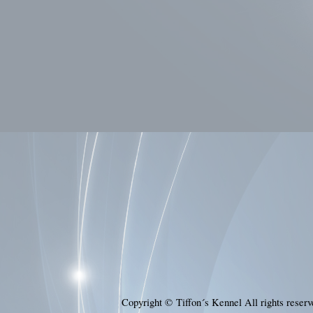
Copyright © Tiffon´s Kennel All rights rese