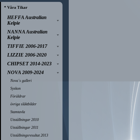
* Våra Tikar
HEFFA Australian
Kelpie
NANNA Australian
Kelpie
TIFFIE 2006-2017
LIZZIE 2006-2020
CHIPSET 2014-2023
NOVA 2009-2024
Nova´s galleri
Syskon
Föräldrar
övriga släktbilder
Stamtavla
Utställningar 2010
Utställningar 2011
Utställningsresultat 2013