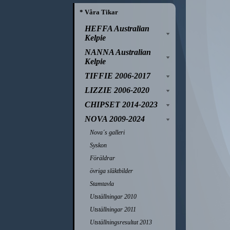
* Våra Tikar
HEFFA Australian
Kelpie
NANNA Australian
Kelpie
TIFFIE 2006-2017
LIZZIE 2006-2020
CHIPSET 2014-2023
NOVA 2009-2024
Nova´s galleri
Syskon
Föräldrar
övriga släktbilder
Stamtavla
Utställningar 2010
Utställningar 2011
Utställningsresultat 2013