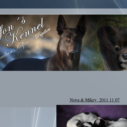
Nova & Mikey 2011 11 07